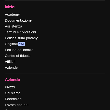
Inizia
Academy
Documentazione
Assistenza
Termini e condizioni
Politica sulla privacy
Originali
New
Politica dei cookie
Centro di fiducia
Affiliati
Aziende
Azienda
Prezzi
Chi siamo
Recensioni
Lavora con noi