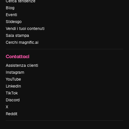
Cerca tendenze
Blog
Eventi
Slidesgo
Vendi i tuoi contenuti
Sala stampa
Cerchi magnific.ai
Contattaci
Assistenza clienti
Instagram
YouTube
LinkedIn
TikTok
Discord
X
Reddit