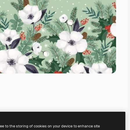
ree to the storing of cookies on your device to enhance site