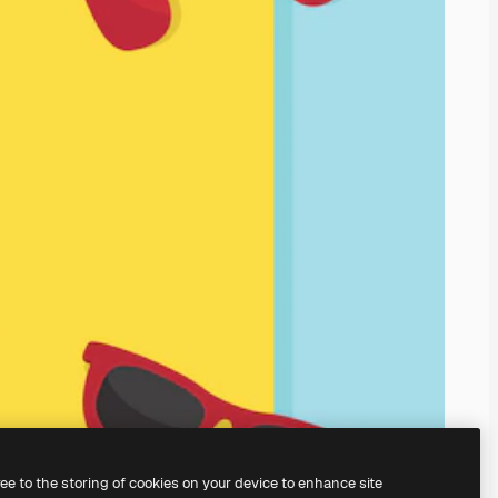
ree to the storing of cookies on your device to enhance site