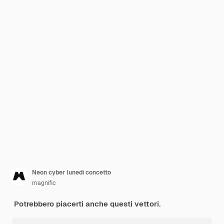
Neon cyber lunedì concetto
magnific
Potrebbero piacerti anche questi vettori.