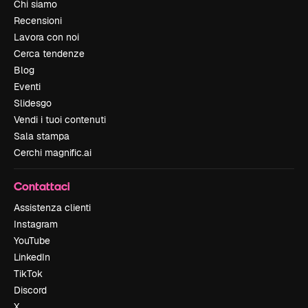
Chi siamo
Recensioni
Lavora con noi
Cerca tendenze
Blog
Eventi
Slidesgo
Vendi i tuoi contenuti
Sala stampa
Cerchi magnific.ai
Contattaci
Assistenza clienti
Instagram
YouTube
LinkedIn
TikTok
Discord
X