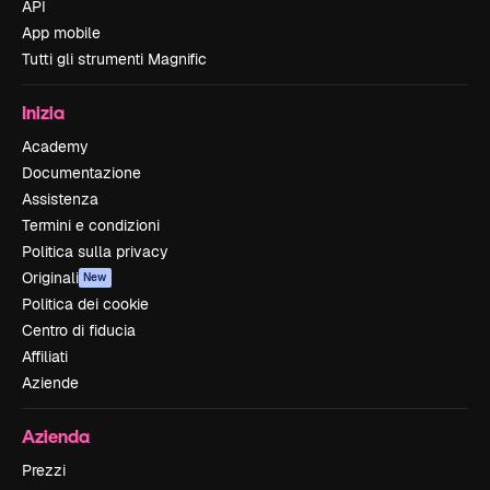
API
App mobile
Tutti gli strumenti Magnific
Inizia
Academy
Documentazione
Assistenza
Termini e condizioni
Politica sulla privacy
Originali
New
Politica dei cookie
Centro di fiducia
Affiliati
Aziende
Azienda
Prezzi