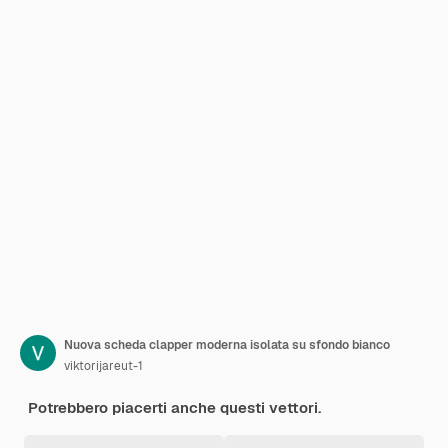
Nuova scheda clapper moderna isolata su sfondo bianco
viktorijareut-1
Potrebbero piacerti anche questi vettori.