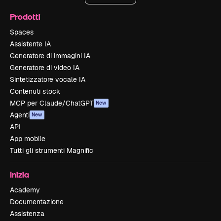
Prodotti
Spaces
Assistente IA
Generatore di immagini IA
Generatore di video IA
Sintetizzatore vocale IA
Contenuti stock
MCP per Claude/ChatGPT
New
Agenti
New
API
App mobile
Tutti gli strumenti Magnific
Inizia
Academy
Documentazione
Assistenza