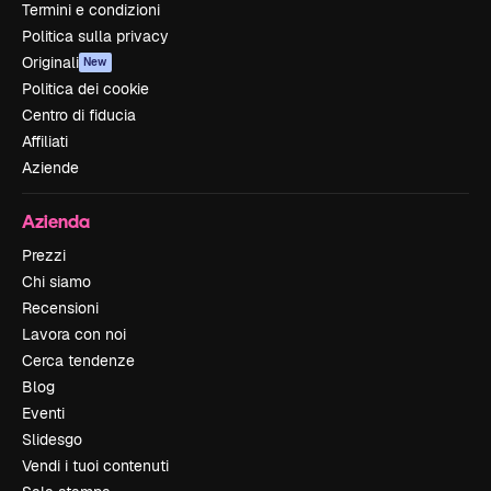
Termini e condizioni
Politica sulla privacy
Originali
New
Politica dei cookie
Centro di fiducia
Affiliati
Aziende
Azienda
Prezzi
Chi siamo
Recensioni
Lavora con noi
Cerca tendenze
Blog
Eventi
Slidesgo
Vendi i tuoi contenuti