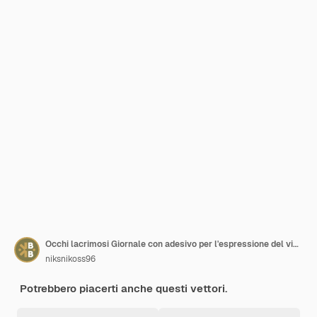
Occhi lacrimosi Giornale con adesivo per l'espressione del viso sorridente.
niksnikoss96
Potrebbero piacerti anche questi vettori.