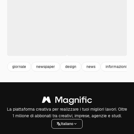
giornale
newspaper
design
news
informazioni
La piattaforma creativa per realizzare i tuoi migliori lavori. Oltre
1 milione di abbonati tra creativi, imprese, agenzie e studi.
Italiano