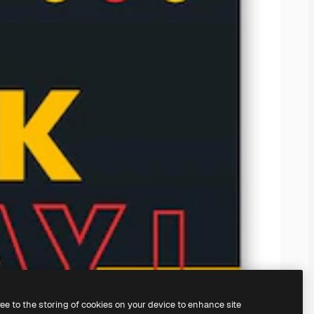
ree to the storing of cookies on your device to enhance site