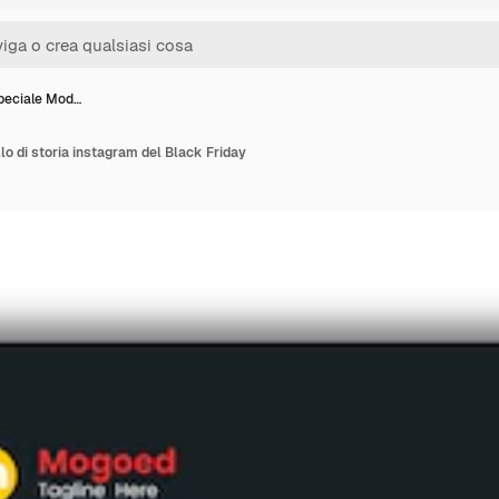
speciale Mod…
lo di storia instagram del Black Friday