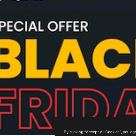
By clicking “Accept All Cookies”, you ag