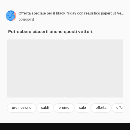
Offerta speciale per il black friday con realistico papercut Vector
pixiepoint
Potrebbero piacerti anche questi vettori.
promozione
saldi
promo
sale
offerta
offer