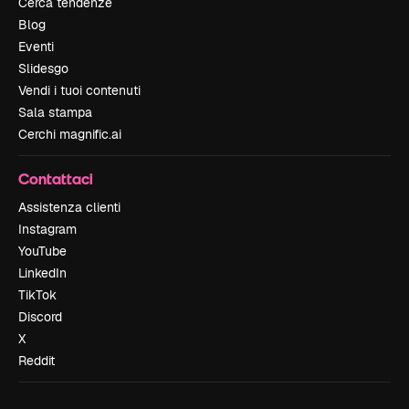
Cerca tendenze
Blog
Eventi
Slidesgo
Vendi i tuoi contenuti
Sala stampa
Cerchi magnific.ai
Contattaci
Assistenza clienti
Instagram
YouTube
LinkedIn
TikTok
Discord
X
Reddit