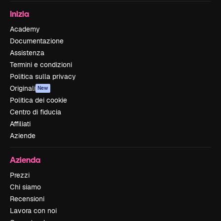
Inizia
Academy
Documentazione
Assistenza
Termini e condizioni
Politica sulla privacy
Originali
New
Politica dei cookie
Centro di fiducia
Affiliati
Aziende
Azienda
Prezzi
Chi siamo
Recensioni
Lavora con noi