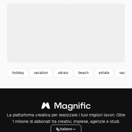
holiday
vacation
sdraio
beach
estate
vacanz
La piattaforma creativa per realizzare i tuoi migliori lavori. Oltre
1 milione di abbonati tra creativi, imprese, agenzie e studi.
Italiano