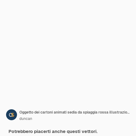
Oggetto dei cartoni animati sedia da spiaggia rossa illustrazione isolata
duncan
Potrebbero piacerti anche questi vettori.