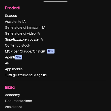
Prodotti
Spaces
Assistente IA
Generatore di immagini IA
Generatore di video IA
Sintetizzatore vocale IA
Contenuti stock
MCP per Claude/ChatGPT
New
Agenti
New
API
App mobile
Tutti gli strumenti Magnific
Inizia
Academy
Documentazione
Assistenza