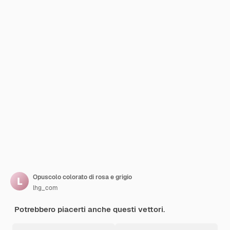
Opuscolo colorato di rosa e grigio
lhg_com
Potrebbero piacerti anche questi vettori.