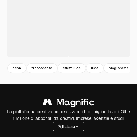
neon
trasparente
effetti luce
luce
ologramma
La piattaforma creativa per realizzare i tuoi migliori lavori. Oltre
1 milione di abbonati tra creativi, imprese, agenzie e studi.
Italiano