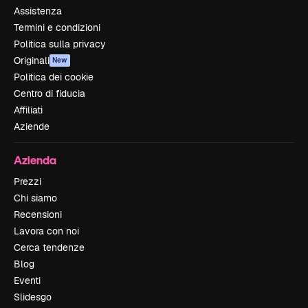
Assistenza
Termini e condizioni
Politica sulla privacy
Originali
New
Politica dei cookie
Centro di fiducia
Affiliati
Aziende
Azienda
Prezzi
Chi siamo
Recensioni
Lavora con noi
Cerca tendenze
Blog
Eventi
Slidesgo