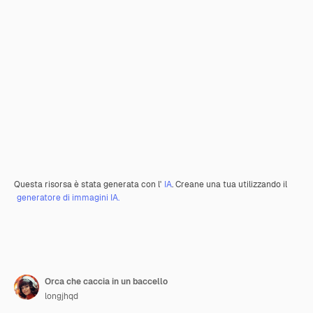
Questa risorsa è stata generata con l'
IA
. Creane una tua utilizzando il
generatore di immagini IA.
Orca che caccia in un baccello
longjhqd