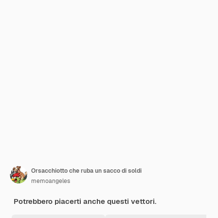
Orsacchiotto che ruba un sacco di soldi
memoangeles
Potrebbero piacerti anche questi vettori.