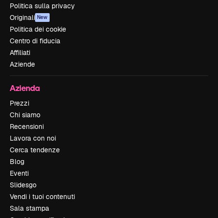
Politica sulla privacy
Originali
New
Politica dei cookie
Centro di fiducia
Affiliati
Aziende
Azienda
Prezzi
Chi siamo
Recensioni
Lavora con noi
Cerca tendenze
Blog
Eventi
Slidesgo
Vendi i tuoi contenuti
Sala stampa