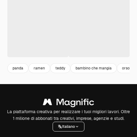
panda
ramen
teddy
bambino che mangia
orso
La piattaforma creativa per realizzare i tuoi migliori lavori. Oltre
1 milione di abbonati tra creativi, imprese, agenzie e studi.
Italiano