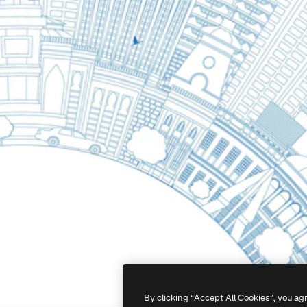
By clicking “Accept All Cookies”, you ag