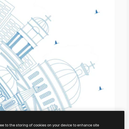
ree to the storing of cookies on your device to enhance site