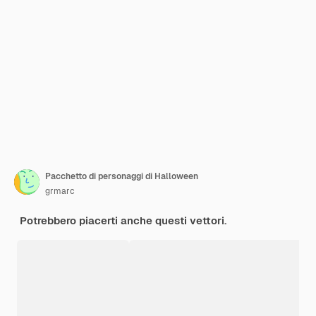
Pacchetto di personaggi di Halloween
grmarc
Potrebbero piacerti anche questi vettori.