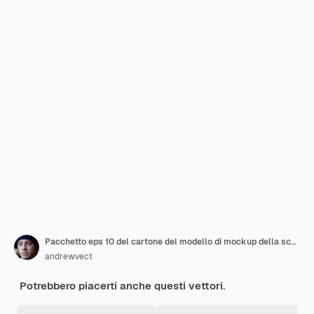
Pacchetto eps 10 del cartone del modello di mockup della scatola
andrewvect
Potrebbero piacerti anche questi vettori.