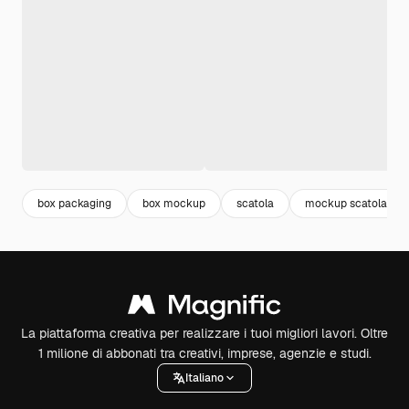
box packaging
box mockup
scatola
mockup scatola
La piattaforma creativa per realizzare i tuoi migliori lavori. Oltre
1 milione di abbonati tra creativi, imprese, agenzie e studi.
Italiano