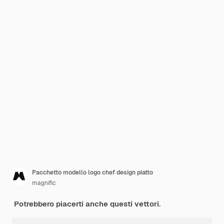
Pacchetto modello logo chef design piatto
magnific
Potrebbero piacerti anche questi vettori.