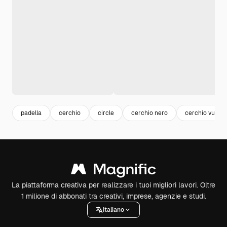
padella
cerchio
circle
cerchio nero
cerchio vuoto
La piattaforma creativa per realizzare i tuoi migliori lavori. Oltre
1 milione di abbonati tra creativi, imprese, agenzie e studi.
Italiano