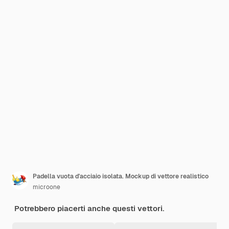
Padella vuota d'acciaio isolata. Mockup di vettore realistico
microone
Potrebbero piacerti anche questi vettori.