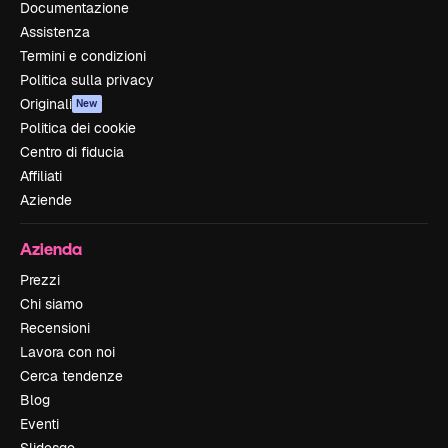
Documentazione
Assistenza
Termini e condizioni
Politica sulla privacy
Originali
New
Politica dei cookie
Centro di fiducia
Affiliati
Aziende
Azienda
Prezzi
Chi siamo
Recensioni
Lavora con noi
Cerca tendenze
Blog
Eventi