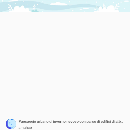
Paesaggio urbano di inverno nevoso con parco di edifici di alberi
amahce