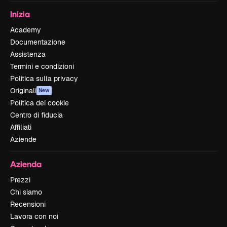
Inizia
Academy
Documentazione
Assistenza
Termini e condizioni
Politica sulla privacy
Originali
New
Politica dei cookie
Centro di fiducia
Affiliati
Aziende
Azienda
Prezzi
Chi siamo
Recensioni
Lavora con noi