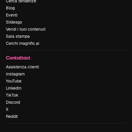
Cerca tendenze
Blog
Eventi
Slidesgo
Vendi i tuoi contenuti
Sala stampa
Cerchi magnific.ai
Contattaci
Assistenza clienti
Instagram
YouTube
LinkedIn
TikTok
Discord
X
Reddit