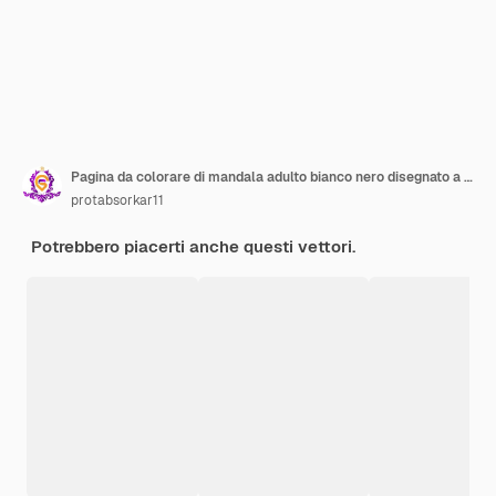
Pagina da colorare di mandala adulto bianco nero disegnato a mano
protabsorkar11
Potrebbero piacerti anche questi vettori.