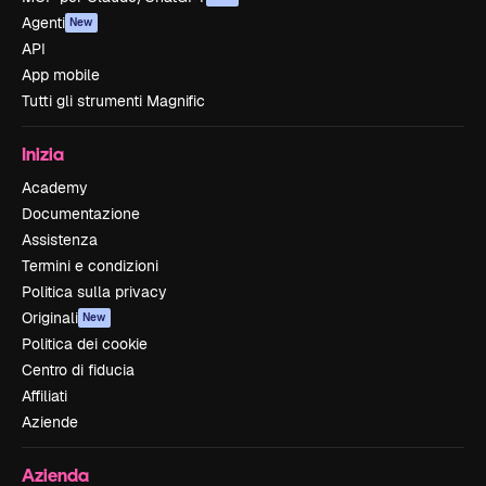
Agenti
New
API
App mobile
Tutti gli strumenti Magnific
Inizia
Academy
Documentazione
Assistenza
Termini e condizioni
Politica sulla privacy
Originali
New
Politica dei cookie
Centro di fiducia
Affiliati
Aziende
Azienda