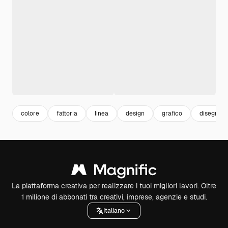
colore
fattoria
linea
design
grafico
disegno
La piattaforma creativa per realizzare i tuoi migliori lavori. Oltre
1 milione di abbonati tra creativi, imprese, agenzie e studi.
Italiano