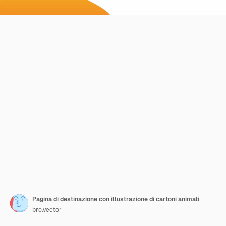
Pagina di destinazione con illustrazione di cartoni animati
bro.vector