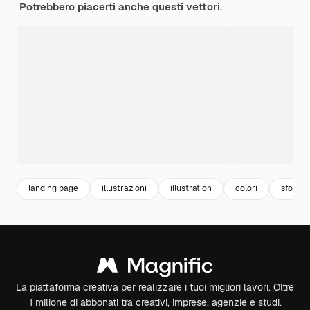
Potrebbero piacerti anche questi vettori.
landing page
illustrazioni
illustration
colori
sfondo
La piattaforma creativa per realizzare i tuoi migliori lavori. Oltre
1 milione di abbonati tra creativi, imprese, agenzie e studi.