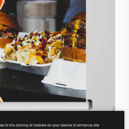
ree to the storing of cookies on your device to enhance site