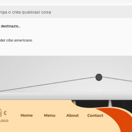
 destinazio…
 del cibo americano