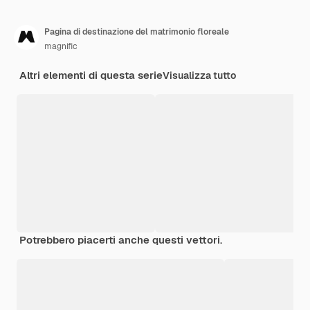
Pagina di destinazione del matrimonio floreale
magnific
Altri elementi di questa serie
Visualizza tutto
Potrebbero piacerti anche questi vettori.