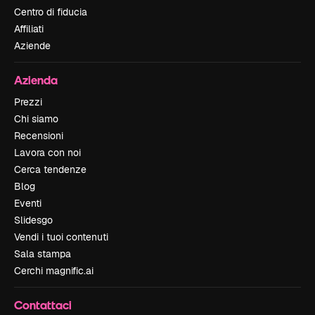
Centro di fiducia
Affiliati
Aziende
Azienda
Prezzi
Chi siamo
Recensioni
Lavora con noi
Cerca tendenze
Blog
Eventi
Slidesgo
Vendi i tuoi contenuti
Sala stampa
Cerchi magnific.ai
Contattaci