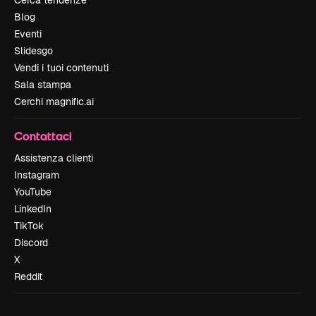
Cerca tendenze
Blog
Eventi
Slidesgo
Vendi i tuoi contenuti
Sala stampa
Cerchi magnific.ai
Contattaci
Assistenza clienti
Instagram
YouTube
LinkedIn
TikTok
Discord
X
Reddit