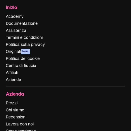
Inizia
Academy
Documentazione
Assistenza
Termini e condizioni
Politica sulla privacy
Originali
New
Politica dei cookie
Centro di fiducia
Affiliati
Aziende
Azienda
Prezzi
Chi siamo
Recensioni
Lavora con noi