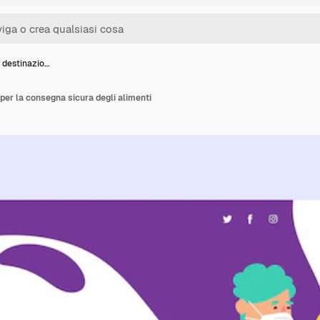
 destinazio…
per la consegna sicura degli alimenti