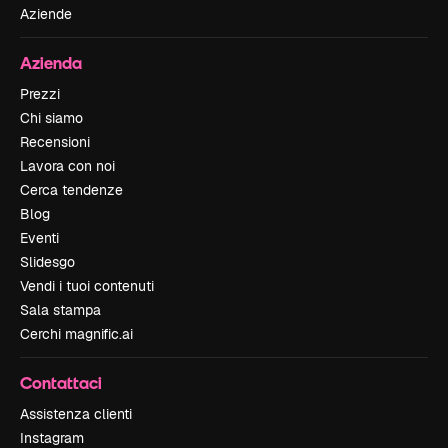
Aziende
Azienda
Prezzi
Chi siamo
Recensioni
Lavora con noi
Cerca tendenze
Blog
Eventi
Slidesgo
Vendi i tuoi contenuti
Sala stampa
Cerchi magnific.ai
Contattaci
Assistenza clienti
Instagram