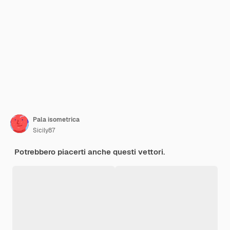
Pala isometrica
Sicily87
Potrebbero piacerti anche questi vettori.