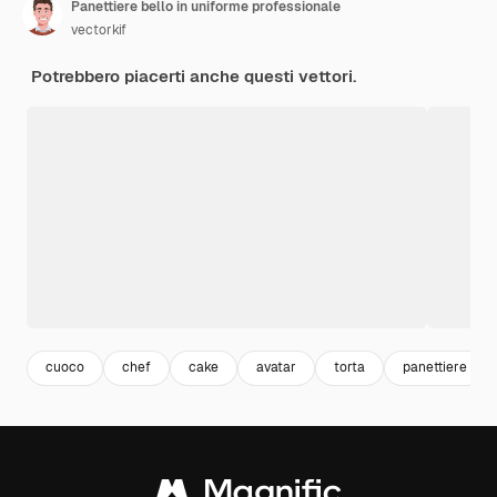
Panettiere bello in uniforme professionale
vectorkif
Potrebbero piacerti anche questi vettori.
cuoco
chef
cake
avatar
torta
panettiere