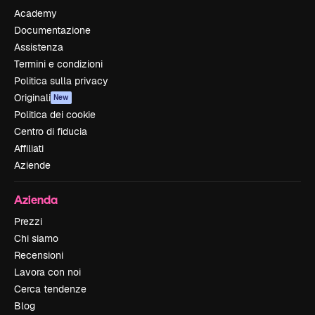
Academy
Documentazione
Assistenza
Termini e condizioni
Politica sulla privacy
Originali
New
Politica dei cookie
Centro di fiducia
Affiliati
Aziende
Azienda
Prezzi
Chi siamo
Recensioni
Lavora con noi
Cerca tendenze
Blog