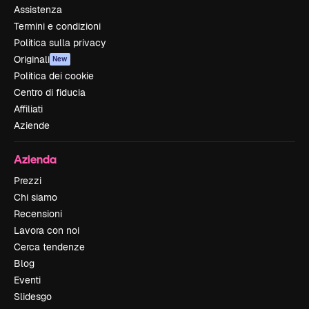
Assistenza
Termini e condizioni
Politica sulla privacy
Originali
New
Politica dei cookie
Centro di fiducia
Affiliati
Aziende
Azienda
Prezzi
Chi siamo
Recensioni
Lavora con noi
Cerca tendenze
Blog
Eventi
Slidesgo