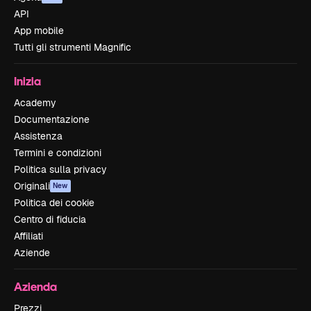
API
App mobile
Tutti gli strumenti Magnific
Inizia
Academy
Documentazione
Assistenza
Termini e condizioni
Politica sulla privacy
Originali
New
Politica dei cookie
Centro di fiducia
Affiliati
Aziende
Azienda
Prezzi