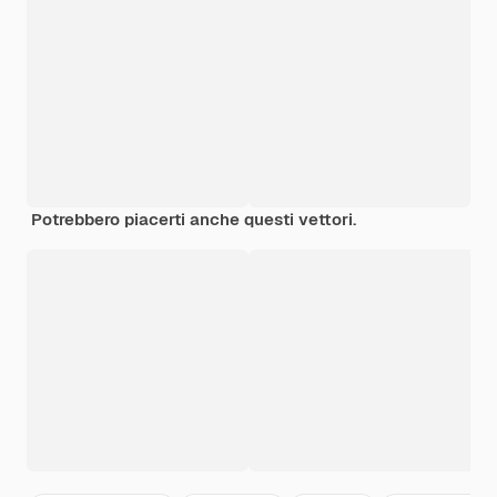
Potrebbero piacerti anche questi vettori.