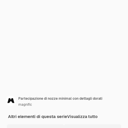
Partecipazione di nozze minimal con dettagli dorati
magnific
Altri elementi di questa serie
Visualizza tutto