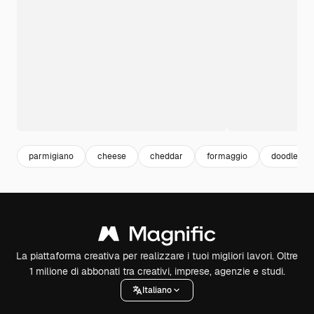
parmigiano
cheese
cheddar
formaggio
doodle
La piattaforma creativa per realizzare i tuoi migliori lavori. Oltre
1 milione di abbonati tra creativi, imprese, agenzie e studi.
Italiano