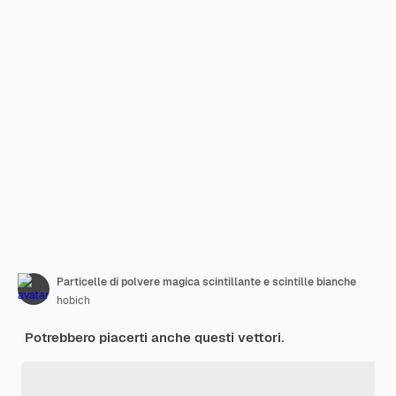
Particelle di polvere magica scintillante e scintille bianche
hobich
Potrebbero piacerti anche questi vettori.