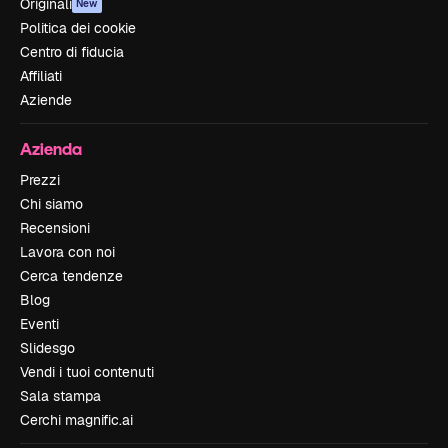
Originali
New
Politica dei cookie
Centro di fiducia
Affiliati
Aziende
Azienda
Prezzi
Chi siamo
Recensioni
Lavora con noi
Cerca tendenze
Blog
Eventi
Slidesgo
Vendi i tuoi contenuti
Sala stampa
Cerchi magnific.ai