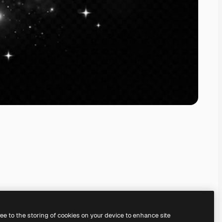
ree to the storing of cookies on your device to enhance site