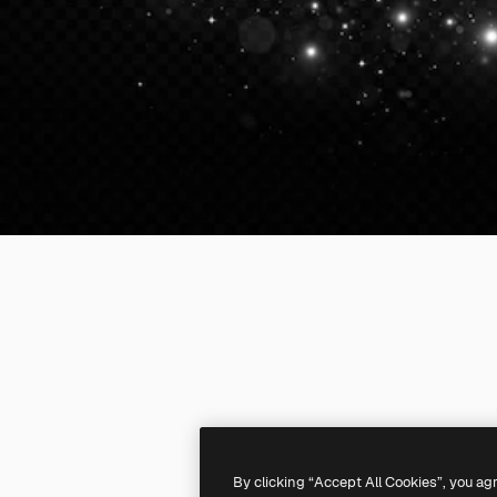
By clicking “Accept All Cookies”, you ag