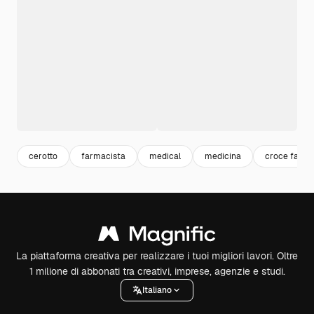
cerotto
farmacista
medical
medicina
croce farma
La piattaforma creativa per realizzare i tuoi migliori lavori. Oltre
1 milione di abbonati tra creativi, imprese, agenzie e studi.
Italiano