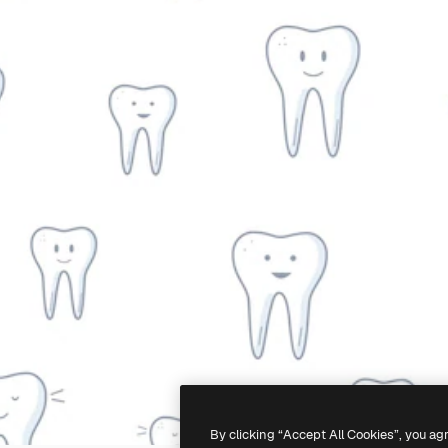
By clicking “Accept All Cookies”, you ag