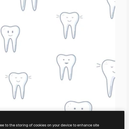
ree to the storing of cookies on your device to enhance site