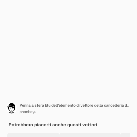
Penna a sfera blu dell'elemento di vettore della cancelleria della scuola
phoebeyu
Potrebbero piacerti anche questi vettori.