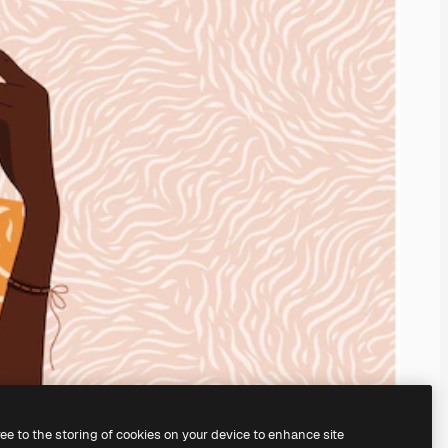
ree to the storing of cookies on your device to enhance site