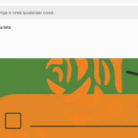
a lista