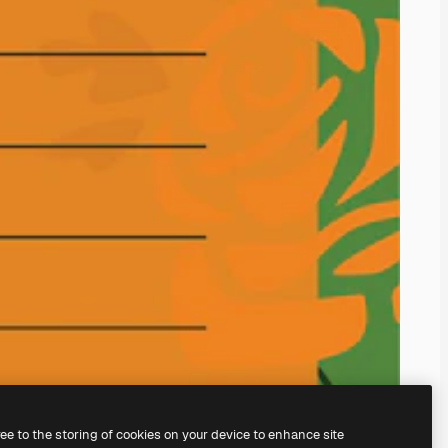
ree to the storing of cookies on your device to enhance site