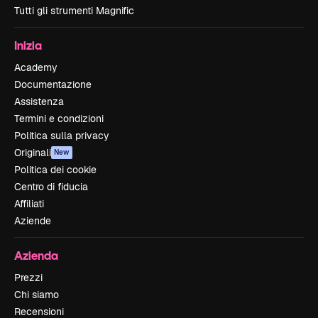
Tutti gli strumenti Magnific
Inizia
Academy
Documentazione
Assistenza
Termini e condizioni
Politica sulla privacy
Originali
New
Politica dei cookie
Centro di fiducia
Affiliati
Aziende
Azienda
Prezzi
Chi siamo
Recensioni