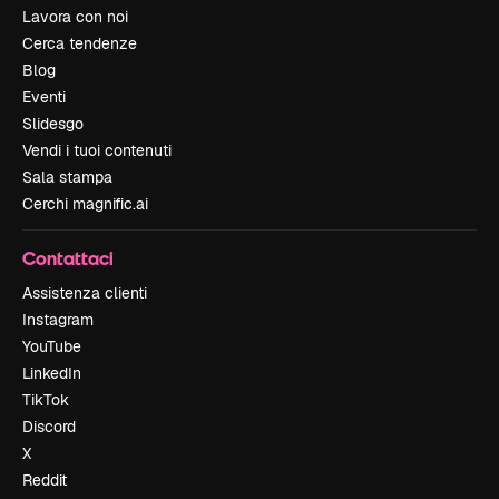
Lavora con noi
Cerca tendenze
Blog
Eventi
Slidesgo
Vendi i tuoi contenuti
Sala stampa
Cerchi magnific.ai
Contattaci
Assistenza clienti
Instagram
YouTube
LinkedIn
TikTok
Discord
X
Reddit