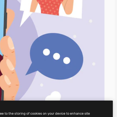
ree to the storing of cookies on your device to enhance site