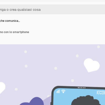
 che comunica…
no con lo smartphone