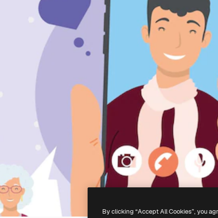
By clicking “Accept All Cookies”, you ag