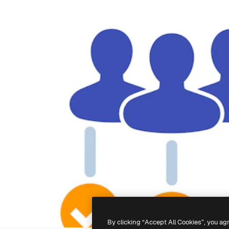
By clicking “Accept All Cookies”, you ag