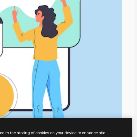
ree to the storing of cookies on your device to enhance site