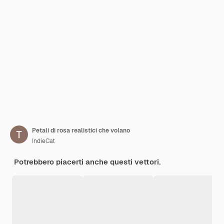
Petali di rosa realistici che volano
IndieCat
Potrebbero piacerti anche questi vettori.