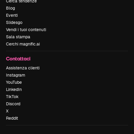
Cerca tendenze
Blog
Eventi
Slidesgo
Vendi i tuoi contenuti
Sala stampa
Cerchi magnific.ai
Contattaci
Assistenza clienti
Instagram
YouTube
LinkedIn
TikTok
Discord
X
Reddit