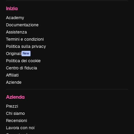
Inizia
Academy
Documentazione
Assistenza
Termini e condizioni
Politica sulla privacy
Originali
New
Politica dei cookie
Centro di fiducia
Affiliati
Aziende
Azienda
Prezzi
Chi siamo
Recensioni
Lavora con noi