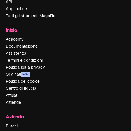
API
App mobile
Tutti gli strumenti Magnific
Inizia
Academy
Documentazione
Assistenza
Termini e condizioni
Politica sulla privacy
Originali
New
Politica dei cookie
Centro di fiducia
Affiliati
Aziende
Azienda
Prezzi