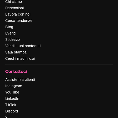
Chi siamo
Recensioni
Lavora con noi
Cerca tendenze
Blog
Eventi
Slidesgo
Vendi i tuoi contenuti
Sala stampa
Cerchi magnific.ai
Contattaci
Assistenza clienti
Instagram
YouTube
LinkedIn
TikTok
Discord
X