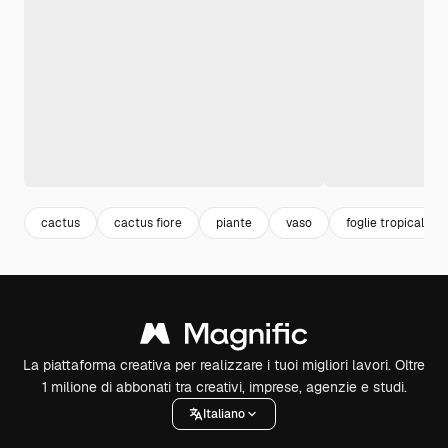
cactus
cactus fiore
piante
vaso
foglie tropicali
La piattaforma creativa per realizzare i tuoi migliori lavori. Oltre
1 milione di abbonati tra creativi, imprese, agenzie e studi.
Italiano