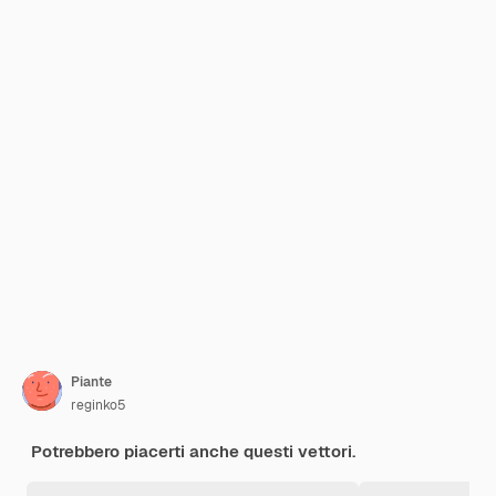
Piante
reginko5
Potrebbero piacerti anche questi vettori.