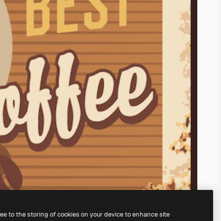
ree to the storing of cookies on your device to enhance site